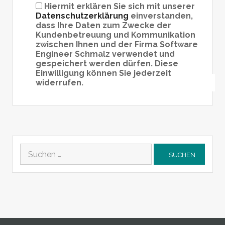
Hiermit erklären Sie sich mit unserer
Datenschutzerklärung
einverstanden,
dass Ihre Daten zum Zwecke der
Kundenbetreuung und Kommunikation
zwischen Ihnen und der Firma Software
Engineer Schmalz verwendet und
gespeichert werden dürfen. Diese
Einwilligung können Sie jederzeit
widerrufen.
Suchen
nach: