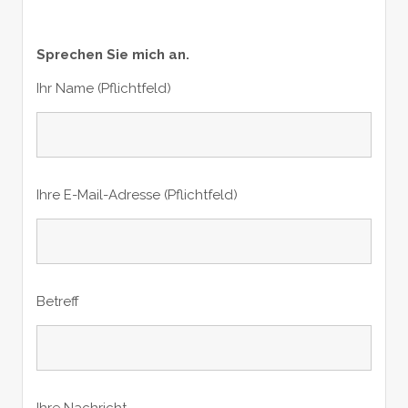
Sprechen Sie mich an.
Ihr Name (Pflichtfeld)
Ihre E-Mail-Adresse (Pflichtfeld)
Betreff